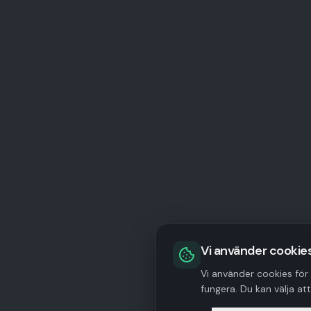
Vi använder cookies
Vi använder cookies för
fungera. Du kan välja at