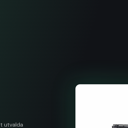
t utvalda