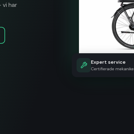
 vi har
Expert service
Certifierade mekanike